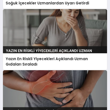
Soğuk İçecekler Uzmanlardan Uyarı Getirdi
Yazın En Riskli Yiyecekleri Açıklandı Uzman
Gıdaları Sıraladı