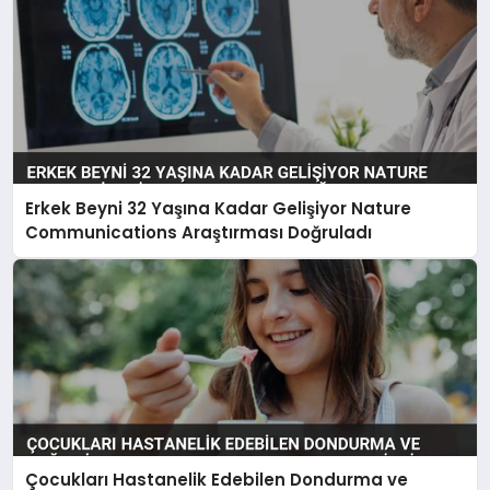
Erkek Beyni 32 Yaşına Kadar Gelişiyor Nature
Communications Araştırması Doğruladı
Çocukları Hastanelik Edebilen Dondurma ve