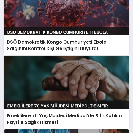
DSÖ Demokratik Kongo Cumhuriyeti Ebola
Salgınını Kontrol Dışı Geliştiğini Duyurdu
Emeklilere 70 Yaş Müjdesi Medipol’de Sıfır Katılım
Payı ile Sağlık Hizmeti