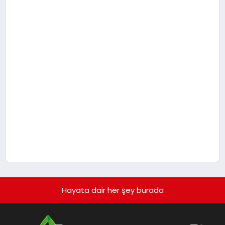
Hayata dair her şey burada