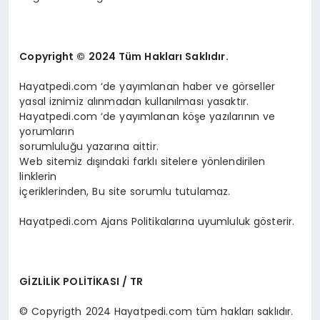
Copyright © 2024 Tüm Hakları Saklıdır.
Hayatpedi.com ‘de yayımlanan haber ve görseller
yasal iznimiz alınmadan kullanılması yasaktır.
Hayatpedi.com ‘de yayımlanan köşe yazılarının ve
yorumların
sorumluluğu yazarına aittir.
Web sitemiz dışındaki farklı sitelere yönlendirilen
linklerin
içeriklerinden, Bu site sorumlu tutulamaz.
Hayatpedi.com Ajans Politikalarına uyumluluk gösterir.
GİZLİLİK POLİTİKASI / TR
© Copyrigth 2024 Hayatpedi.com tüm hakları saklıdır.