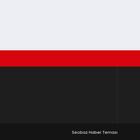
Seobaz Haber Teması