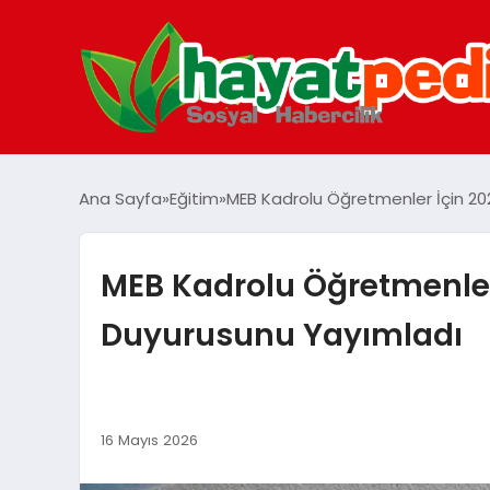
Ana Sayfa
Eğitim
MEB Kadrolu Öğretmenler İçin 2026
MEB Kadrolu Öğretmenler İ
Duyurusunu Yayımladı
16 Mayıs 2026