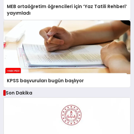
MEB ortaöğretim öğrencileri için ‘Yaz Tatili Rehberi’
yayımladı
KPSS başvuruları bugün başlıyor
Son Dakika