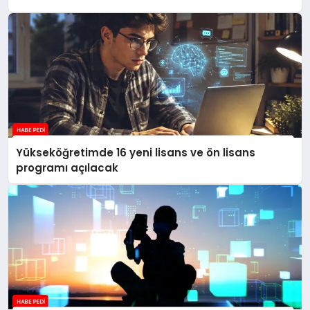
Yükseköğretimde 16 yeni lisans ve ön lisans
programı açılacak