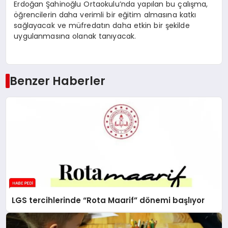
Erdoğan Şahinoğlu Ortaokulu’nda yapılan bu çalışma,
öğrencilerin daha verimli bir eğitim almasına katkı
sağlayacak ve müfredatın daha etkin bir şekilde
uygulanmasına olanak tanıyacak.
Benzer Haberler
LGS tercihlerinde “Rota Maarif” dönemi başlıyor