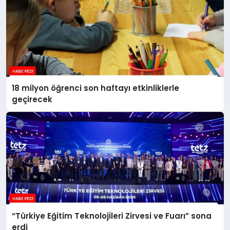
18 milyon öğrenci son haftayı etkinliklerle
geçirecek
“Türkiye Eğitim Teknolojileri Zirvesi ve Fuarı” sona
erdi