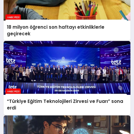
18 milyon öğrenci son haftayı etkinliklerle
geçirecek
“Türkiye Eğitim Teknolojileri Zirvesi ve Fuarı” sona
erdi