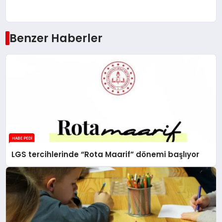
Benzer Haberler
LGS tercihlerinde “Rota Maarif” dönemi başlıyor