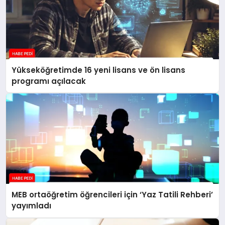
Yükseköğretimde 16 yeni lisans ve ön lisans
programı açılacak
MEB ortaöğretim öğrencileri için ‘Yaz Tatili Rehberi’
yayımladı