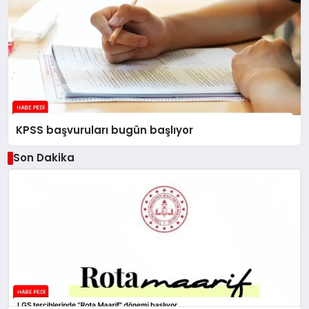
KPSS başvuruları bugün başlıyor
Son Dakika