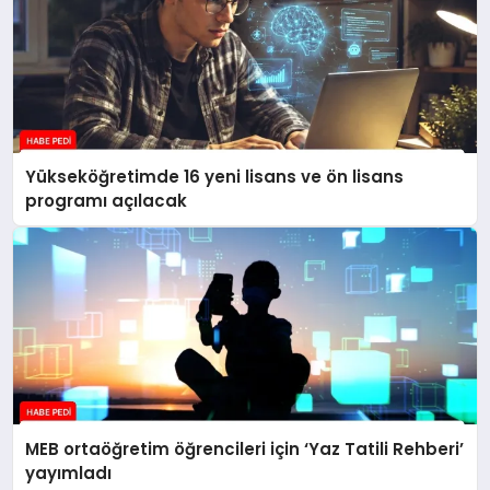
Yükseköğretimde 16 yeni lisans ve ön lisans
programı açılacak
MEB ortaöğretim öğrencileri için ‘Yaz Tatili Rehberi’
yayımladı