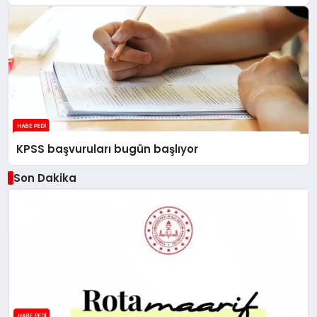
KPSS başvuruları bugün başlıyor
Son Dakika