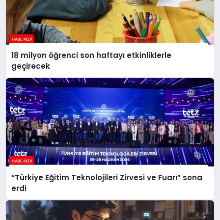
18 milyon öğrenci son haftayı etkinliklerle
geçirecek
“Türkiye Eğitim Teknolojileri Zirvesi ve Fuarı” sona
erdi