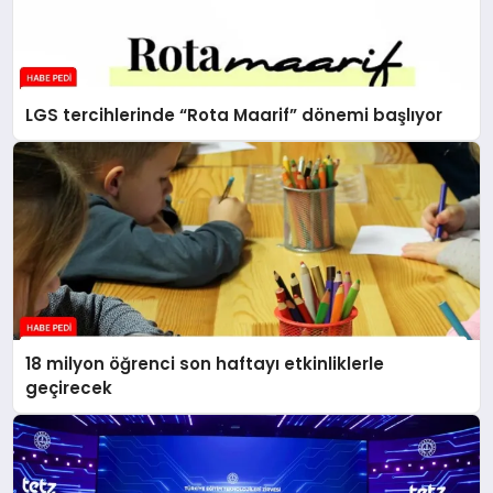
LGS tercihlerinde “Rota Maarif” dönemi başlıyor
18 milyon öğrenci son haftayı etkinliklerle
geçirecek