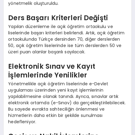
yönetmelik oluşturuldu.
Ders Başarı Kriterleri Değişti
Yapılan düzenleme ile açık öğretim ortaokulu ve
liselerinde başarı kriterleri belirlendi. Artık, açık öğretim
ortaokulunda Türkçe dersinden 70, diğer derslerden
50, açık öğretim liselerinde ise tüm derslerden 50 ve
üzeri puan alanlar başarılı sayılacak.
Elektronik Sınav ve Kayıt
İşlemlerinde Yenilikler
Yönetmelikle açık öğretim liselerinde e-Devlet
uygulaması üzerinden yeni kayıt işlemlerinin
yapılabilmesine olanak tanındı. Ayrıca, sınavlar artık
elektronik ortamda (e-Sınav) da gerçekleştirilebilecek.
Bu sayede evrakta sahteciliğin önlenmesi ve
hizmetlerin daha etkin bir şekilde sunulması
hedefleniyor.