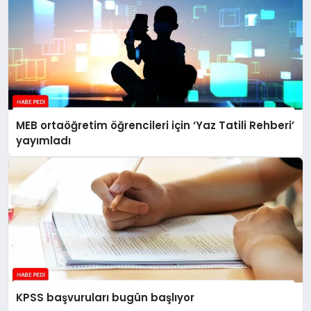
MEB ortaöğretim öğrencileri için ‘Yaz Tatili Rehberi’
yayımladı
KPSS başvuruları bugün başlıyor