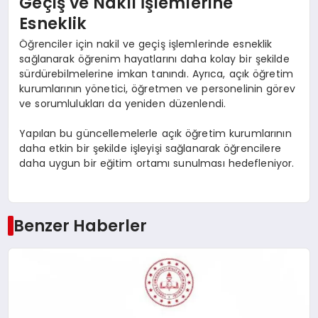
Geçiş ve Nakil İşlemlerine
Esneklik
Öğrenciler için nakil ve geçiş işlemlerinde esneklik
sağlanarak öğrenim hayatlarını daha kolay bir şekilde
sürdürebilmelerine imkan tanındı. Ayrıca, açık öğretim
kurumlarının yönetici, öğretmen ve personelinin görev
ve sorumlulukları da yeniden düzenlendi.
Yapılan bu güncellemelerle açık öğretim kurumlarının
daha etkin bir şekilde işleyişi sağlanarak öğrencilere
daha uygun bir eğitim ortamı sunulması hedefleniyor.
Benzer Haberler