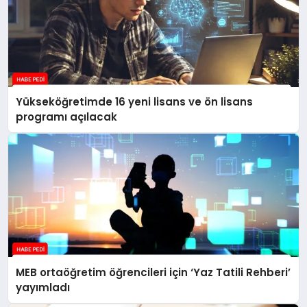
Yükseköğretimde 16 yeni lisans ve ön lisans
programı açılacak
MEB ortaöğretim öğrencileri için ‘Yaz Tatili Rehberi’
yayımladı