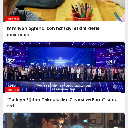
18 milyon öğrenci son haftayı etkinliklerle
geçirecek
“Türkiye Eğitim Teknolojileri Zirvesi ve Fuarı” sona
erdi