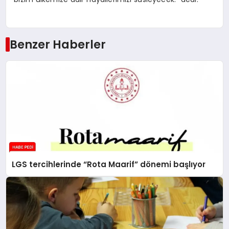
Benzer Haberler
LGS tercihlerinde “Rota Maarif” dönemi başlıyor