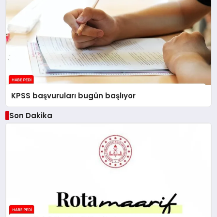
KPSS başvuruları bugün başlıyor
Son Dakika