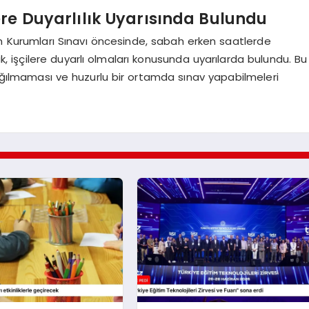
re Duyarlılık Uyarısında Bulundu
m Kurumları Sınavı öncesinde, sabah erken saatlerde
k, işçilere duyarlı olmaları konusunda uyarılarda bulundu. Bu
ağılmaması ve huzurlu bir ortamda sınav yapabilmeleri