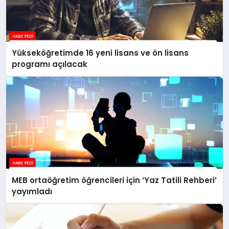
Yükseköğretimde 16 yeni lisans ve ön lisans
programı açılacak
MEB ortaöğretim öğrencileri için ‘Yaz Tatili Rehberi’
yayımladı