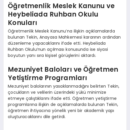
Öğretmenlik Meslek Kanunu ve
Heybeliada Ruhban Okulu
Konuları
Öğretmenlik Meslek Kanunu’na ilişkin açıklamalarda
bulunan Tekin, Anayasa Mahkemesi kararının ardından
düzenleme yapacaklarını ifade etti. Heybeliada
Ruhban Okulu’nun açılması konusunda ise siyasi
boyutun yanı sıra kişisel görüşlerini aktardı.
Mezuniyet Baloları ve Öğretmen
Yetiştirme Programları
Mezuniyet balolarının yasaklanmadığını belirten Tekin,
çocukların ve velilerin üzerindeki yükü minimize
etmeye çalıştıklarını ifade etti. Öğretmen yetiştirme
programlarına ilişkin de açıklamalarda bulunan Tekin,
öğretmen ihtiyacına yönelik yeni bir akademik yapı
oluşturacaklarını dile getirdi.