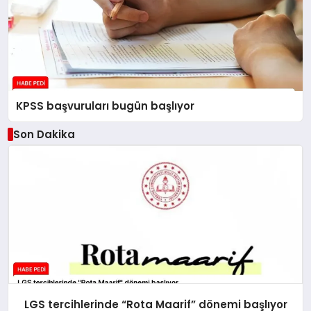
KPSS başvuruları bugün başlıyor
Son Dakika
LGS tercihlerinde “Rota Maarif” dönemi başlıyor