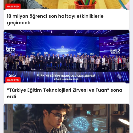
18 milyon öğrenci son haftayı etkinliklerle
geçirecek
“Türkiye Eğitim Teknolojileri Zirvesi ve Fuarı” sona
erdi