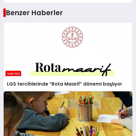
Benzer Haberler
LGS tercihlerinde “Rota Maarif” dönemi başlıyor