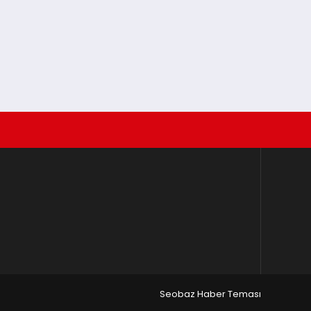
Seobaz Haber Teması