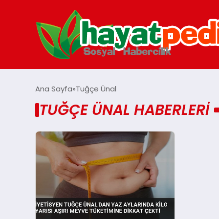
Ana Sayfa
Tuğçe Ünal
TUĞÇE ÜNAL HABERLERI