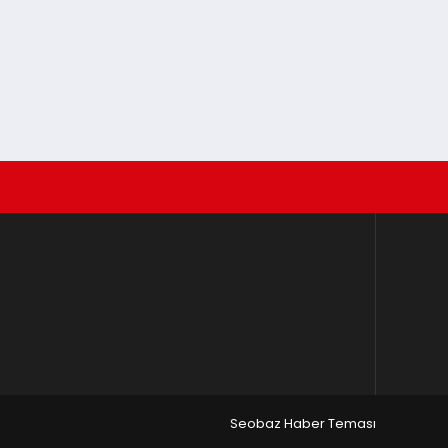
Seobaz Haber Teması