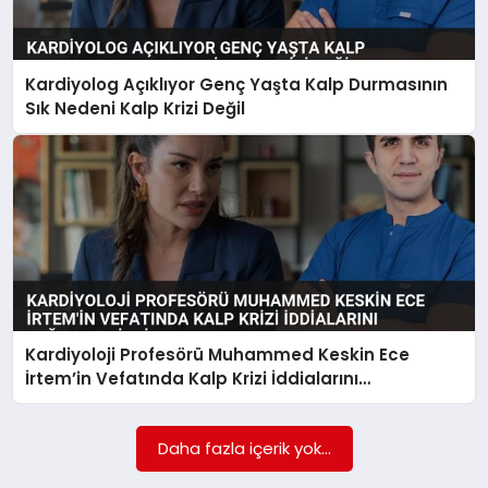
Kardiyolog Açıklıyor Genç Yaşta Kalp Durmasının
Sık Nedeni Kalp Krizi Değil
Kardiyoloji Profesörü Muhammed Keskin Ece
İrtem’in Vefatında Kalp Krizi İddialarını
Değerlendirdi
Daha fazla içerik yok...