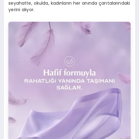
seyahatte, okulda, kadınların her anında çantalarındaki
yerini alıyor.