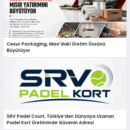
Cesur Packaging, Mısır’daki Üretim Üssünü
Büyütüyor
SRV Padel Court, Türkiye’den Dünyaya Uzanan
Padel Kort Üretiminde Güvenin Adresi