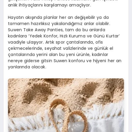
anlık ihtiyaçlarını karşılamayı amaçlıyor.
Hayatın akışında planlar her an değişebilir ya da
tamamen hazırlıksız yakalandığımız anlar olabilir.
Suwen Take Away Panties, tam da bu anlarda
kadınlara ‘Yedek Konfor, Hızlı Kuruma ve Günü Kurtar’
vaadiyle ulaşıyor. Artık spor çantalarında, ofis
çekmecelerinde, seyahat valizlerinde ve günlük el
çantalarında yerini alan bu yeni ürünle, kadınlar
nereye giderse gitsin Suwen konforu ve hijyeni her an
yanlarında olacak.