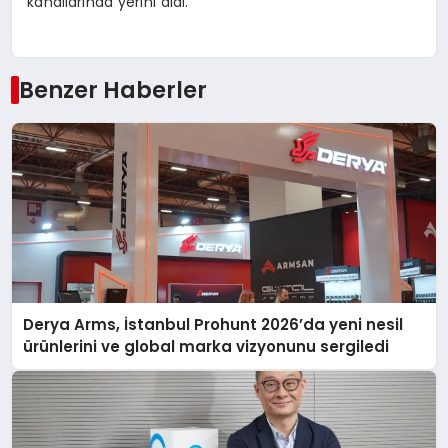
kanallarında yerini aldı.
Benzer Haberler
Derya Arms, İstanbul Prohunt 2026’da yeni nesil
ürünlerini ve global marka vizyonunu sergiledi