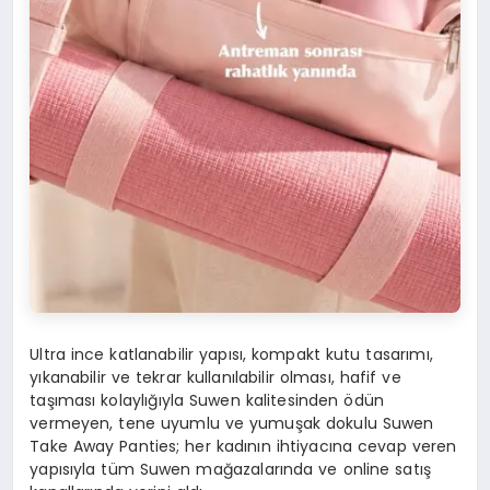
Ultra ince katlanabilir yapısı, kompakt kutu tasarımı,
yıkanabilir ve tekrar kullanılabilir olması, hafif ve
taşıması kolaylığıyla Suwen kalitesinden ödün
vermeyen, tene uyumlu ve yumuşak dokulu Suwen
Take Away Panties; her kadının ihtiyacına cevap veren
yapısıyla tüm Suwen mağazalarında ve online satış