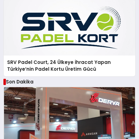
SRV Padel Court, 24 Ülkeye İhracat Yapan
Türkiye’nin Padel Kortu Üretim Gücü
Son Dakika