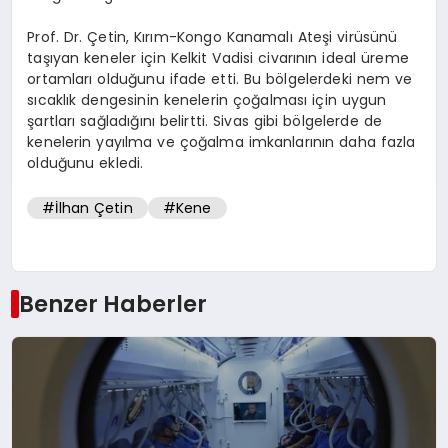
Prof. Dr. Çetin, Kırım-Kongo Kanamalı Ateşi virüsünü
taşıyan keneler için Kelkit Vadisi civarının ideal üreme
ortamları olduğunu ifade etti. Bu bölgelerdeki nem ve
sıcaklık dengesinin kenelerin çoğalması için uygun
şartları sağladığını belirtti. Sivas gibi bölgelerde de
kenelerin yayılma ve çoğalma imkanlarının daha fazla
olduğunu ekledi.
#İlhan Çetin
#Kene
Benzer Haberler