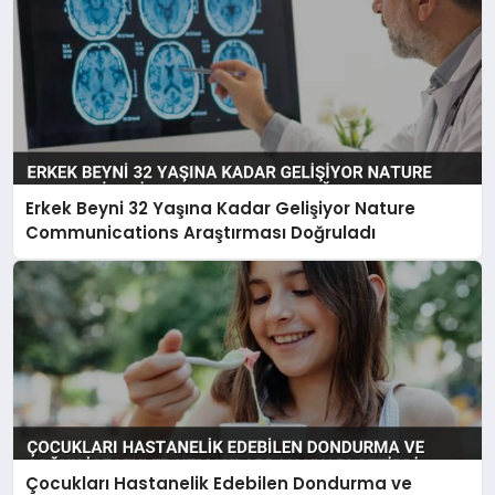
Erkek Beyni 32 Yaşına Kadar Gelişiyor Nature
Communications Araştırması Doğruladı
Çocukları Hastanelik Edebilen Dondurma ve