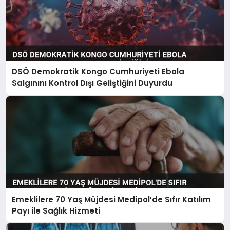
DSÖ Demokratik Kongo Cumhuriyeti Ebola
Salgınını Kontrol Dışı Geliştiğini Duyurdu
Emeklilere 70 Yaş Müjdesi Medipol’de Sıfır Katılım
Payı ile Sağlık Hizmeti