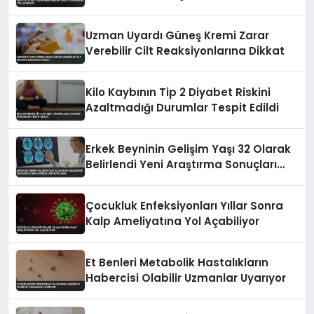
Uzman Uyardı Güneş Kremi Zarar
Verebilir Cilt Reaksiyonlarına Dikkat
Kilo Kaybının Tip 2 Diyabet Riskini
Azaltmadığı Durumlar Tespit Edildi
Erkek Beyninin Gelişim Yaşı 32 Olarak
Belirlendi Yeni Araştırma Sonuçları
Açıklandı
Çocukluk Enfeksiyonları Yıllar Sonra
Kalp Ameliyatına Yol Açabiliyor
Et Benleri Metabolik Hastalıkların
Habercisi Olabilir Uzmanlar Uyarıyor