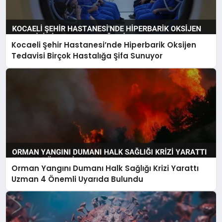
Kocaeli Şehir Hastanesi’nde Hiperbarik Oksijen
Tedavisi Birçok Hastalığa Şifa Sunuyor
Orman Yangını Dumanı Halk Sağlığı Krizi Yarattı
Uzman 4 Önemli Uyarıda Bulundu