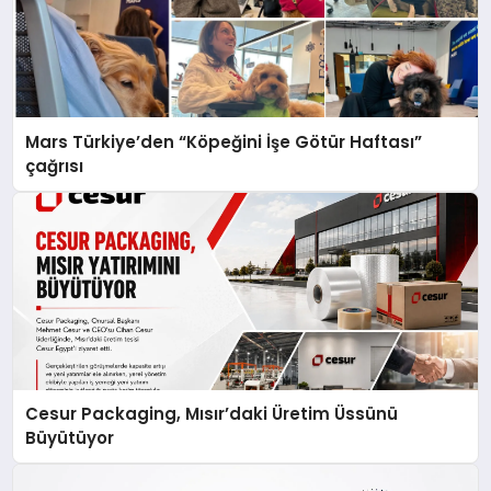
Mars Türkiye’den “Köpeğini İşe Götür Haftası”
çağrısı
Cesur Packaging, Mısır’daki Üretim Üssünü
Büyütüyor