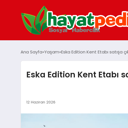
Ana Sayfa
Yaşam
Eska Edition Kent Etabı satışa çı
Eska Edition Kent Etabı sa
12 Haziran 2026