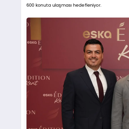
600 konuta ulaşması hedefleniyor.