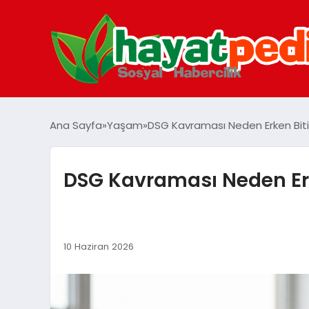
Ana Sayfa
Yaşam
DSG Kavraması Neden Erken Biti
DSG Kavraması Neden Erk
10 Haziran 2026