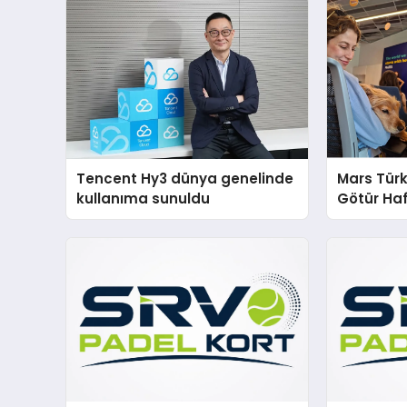
Tencent Hy3 dünya genelinde
Mars Türk
kullanıma sunuldu
Götür Haf