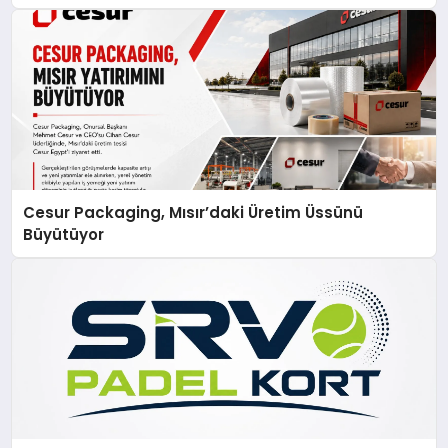
Cesur Packaging, Mısır’daki Üretim Üssünü
Büyütüyor