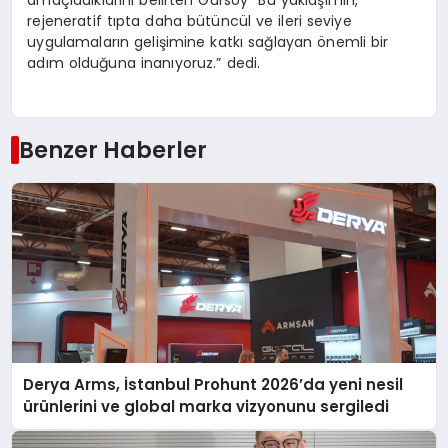
rejeneratif tıpta daha bütüncül ve ileri seviye
uygulamaların gelişimine katkı sağlayan önemli bir
adım olduğuna inanıyoruz.” dedi.
Benzer Haberler
Derya Arms, İstanbul Prohunt 2026’da yeni nesil
ürünlerini ve global marka vizyonunu sergiledi