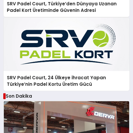
SRV Padel Court, Türkiye’den Dünyaya Uzanan
Padel Kort Üretiminde Güvenin Adresi
SRV Padel Court, 24 Ülkeye İhracat Yapan
Türkiye’nin Padel Kortu Üretim Gücü
Son Dakika