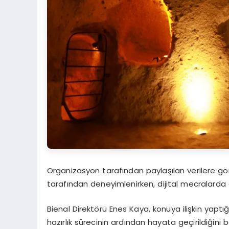
Organizasyon tarafından paylaşılan verilere gör
tarafından deneyimlenirken, dijital mecralarda
Bienal Direktörü Enes Kaya, konuya ilişkin yaptığ
hazırlık sürecinin ardından hayata geçirildiğin