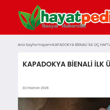
Ana Sayfa
Yaşam
KAPADOKYA BİENALİ İLK ÜÇ HAFT
KAPADOKYA BİENALİ İLK 
02 Haziran 2026