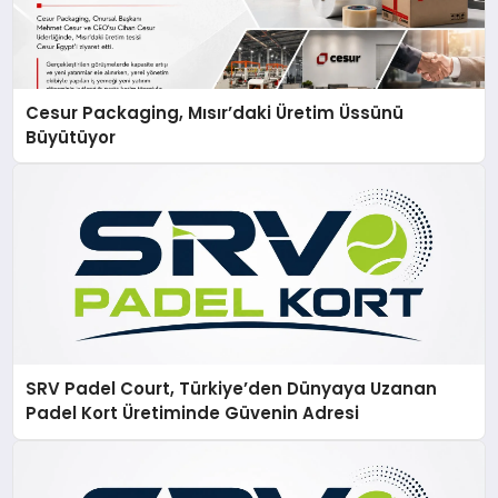
Cesur Packaging, Mısır’daki Üretim Üssünü
Büyütüyor
SRV Padel Court, Türkiye’den Dünyaya Uzanan
Padel Kort Üretiminde Güvenin Adresi