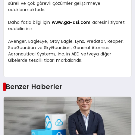
süreli ve çok görevli çözümler geliştirmeye
odaklanmaktadır.
Daha fazla bilgi için
www.ga-asi.com
adresini ziyaret
edebilirsiniz.
Avenger, EagleEye, Gray Eagle, Lynx, Predator, Reaper,
SeaGuardian ve SkyGuardian, General Atomics
Aeronautical Systems, Inc.’in ABD ve/veya diğer
ülkelerde tescilli ticari markalarıdır.
Benzer Haberler