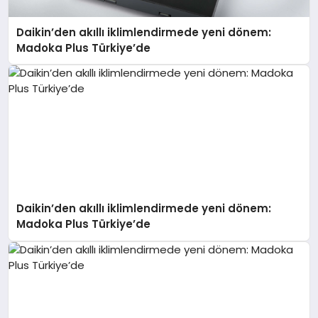
Daikin’den akıllı iklimlendirmede yeni dönem:
Madoka Plus Türkiye’de
Daikin’den akıllı iklimlendirmede yeni dönem:
Madoka Plus Türkiye’de