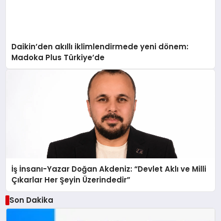
Daikin’den akıllı iklimlendirmede yeni dönem:
Madoka Plus Türkiye’de
İş İnsanı-Yazar Doğan Akdeniz: “Devlet Aklı ve Milli
Çıkarlar Her Şeyin Üzerindedir”
Son Dakika