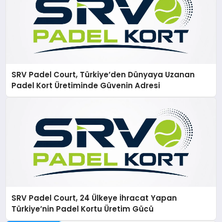
SRV Padel Court, Türkiye’den Dünyaya Uzanan
Padel Kort Üretiminde Güvenin Adresi
SRV Padel Court, 24 Ülkeye İhracat Yapan
Türkiye’nin Padel Kortu Üretim Gücü