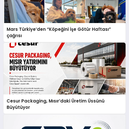
Mars Türkiye’den “Köpeğini İşe Götür Haftası”
çağrısı
Cesur Packaging, Mısır’daki Üretim Üssünü
Büyütüyor