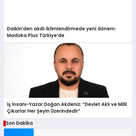
Daikin’den akıllı iklimlendirmede yeni dönem:
Madoka Plus Türkiye’de
İş İnsanı-Yazar Doğan Akdeniz: “Devlet Aklı ve Milli
Çıkarlar Her Şeyin Üzerindedir”
Son Dakika