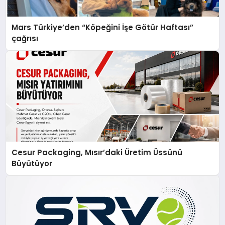
Mars Türkiye’den “Köpeğini İşe Götür Haftası”
çağrısı
Cesur Packaging, Mısır’daki Üretim Üssünü
Büyütüyor