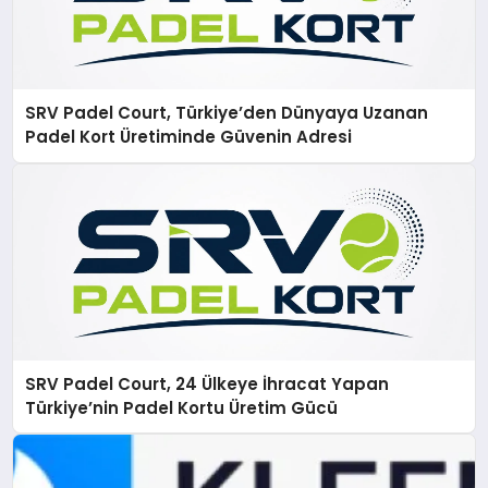
SRV Padel Court, Türkiye’den Dünyaya Uzanan
Padel Kort Üretiminde Güvenin Adresi
SRV Padel Court, 24 Ülkeye İhracat Yapan
Türkiye’nin Padel Kortu Üretim Gücü