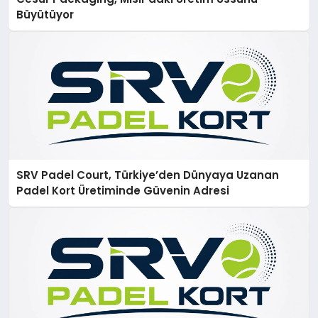
Büyütüyor
SRV Padel Court, Türkiye’den Dünyaya Uzanan
Padel Kort Üretiminde Güvenin Adresi