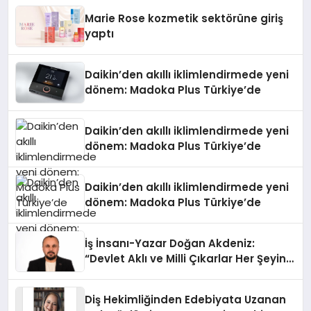
Düzenleyici Onaylarını Aldı
Marie Rose kozmetik sektörüne giriş
yaptı
Daikin’den akıllı iklimlendirmede yeni
dönem: Madoka Plus Türkiye’de
Daikin’den akıllı iklimlendirmede yeni
dönem: Madoka Plus Türkiye’de
Daikin’den akıllı iklimlendirmede yeni
dönem: Madoka Plus Türkiye’de
İş İnsanı-Yazar Doğan Akdeniz:
“Devlet Aklı ve Milli Çıkarlar Her Şeyin
Üzerindedir”
Diş Hekimliğinden Edebiyata Uzanan