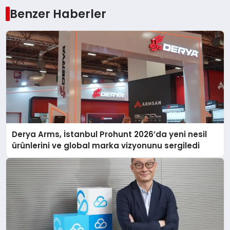
Benzer Haberler
Derya Arms, İstanbul Prohunt 2026’da yeni nesil
ürünlerini ve global marka vizyonunu sergiledi