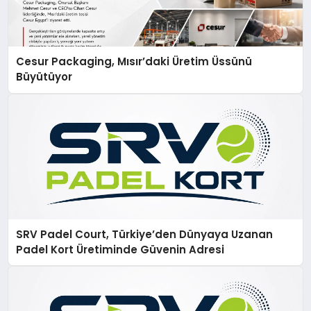
Cesur Packaging, Mısır’daki Üretim Üssünü
Büyütüyor
SRV Padel Court, Türkiye’den Dünyaya Uzanan
Padel Kort Üretiminde Güvenin Adresi