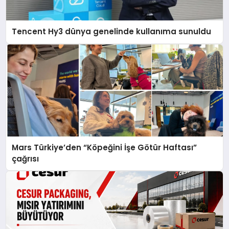
Tencent Hy3 dünya genelinde kullanıma sunuldu
Mars Türkiye’den “Köpeğini İşe Götür Haftası”
çağrısı