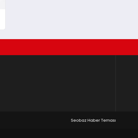
Seobaz Haber Teması