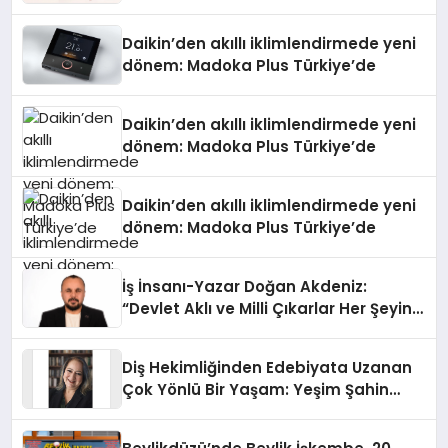
Daikin’den akıllı iklimlendirmede yeni
dönem: Madoka Plus Türkiye’de
Daikin’den akıllı iklimlendirmede yeni
dönem: Madoka Plus Türkiye’de
Daikin’den akıllı iklimlendirmede yeni
dönem: Madoka Plus Türkiye’de
İş İnsanı-Yazar Doğan Akdeniz:
“Devlet Aklı ve Milli Çıkarlar Her Şeyin
Üzerindedir”
Diş Hekimliğinden Edebiyata Uzanan
Çok Yönlü Bir Yaşam: Yeşim Şahin
Yaman