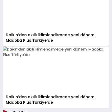
Daikin’den akıllı iklimlendirmede yeni dönem:
Madoka Plus Türkiye’de
Daikin’den akıllı iklimlendirmede yeni dönem:
Madoka Plus Türkiye’de