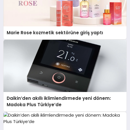
Marie Rose kozmetik sektörüne giriş yaptı
Daikin’den akıllı iklimlendirmede yeni dönem:
Madoka Plus Türkiye’de