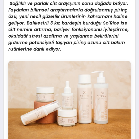
Sağlıklı ve parlak cilt arayışının sonu doğada bitiyor.
Faydaları bilimsel araştırmalarla doğrulanmış pirinç
özü, yeni nesil güzellik ürünlerinin kahramanı haline
geliyor. Balıkesirli 3 kız kardeşin kurduğu
So
’
Rice ise
cilt nemini artırma, bariyer fonksiyonunu iyileştirme,
oksidatif stresi azaltma ve yaşlanma belirtilerini
giderme potansiyeli taşıyan pirinç özünü cilt bakım
rutinlerine dahil ediyor.