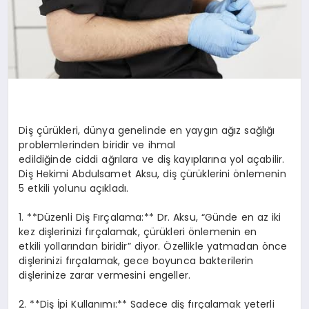
Diş çürükleri, dünya genelinde en yaygın ağız sağlığı
problemlerinden biridir ve ihmal
edildiğinde ciddi ağrılara ve diş kayıplarına yol açabilir.
Diş Hekimi Abdulsamet Aksu, diş çürüklerini önlemenin
5 etkili yolunu açıkladı.
1. **Düzenli Diş Fırçalama:** Dr. Aksu, “Günde en az iki
kez dişlerinizi fırçalamak, çürükleri önlemenin en
etkili yollarından biridir” diyor. Özellikle yatmadan önce
dişlerinizi fırçalamak, gece boyunca bakterilerin
dişlerinize zarar vermesini engeller.
2. **Diş İpi Kullanımı:** Sadece diş fırçalamak yeterli