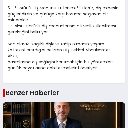
5. **Florürlü Diş Macunu Kullanımı:** Florür, diş minesini
güçlendiren ve çürüğe karşı koruma sağlayan bir
mineraldir.
Dr. Aksu, florürlü diş macunlarının düzenli kullanılması
gerektiğini belirtiyor.
Son olarak, sağlıklı dişlere sahip olmanın yaşam
kalitesini artırdığını belirten Diş Hekimi Abdulsamet
Aksu,
hastalarına diş sağlığını korumak için bu yöntemleri
günlük hayatlarına dahil etmelerini öneriyor.
Benzer Haberler