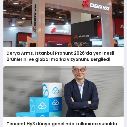
Derya Arms, İstanbul Prohunt 2026’da yeni nesil
ürünlerini ve global marka vizyonunu sergiledi
Tencent Hy3 dünya genelinde kullanıma sunuldu