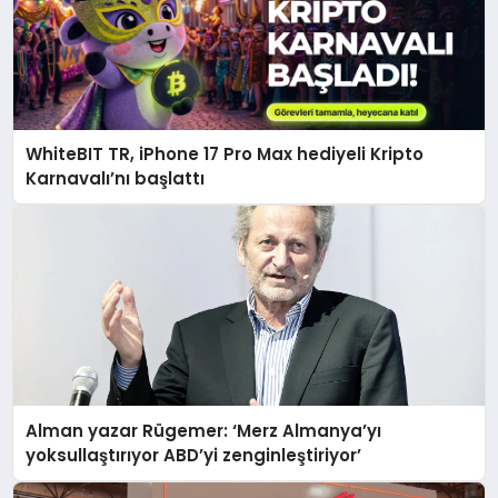
WhiteBIT TR, iPhone 17 Pro Max hediyeli Kripto
Karnavalı’nı başlattı
Alman yazar Rügemer: ‘Merz Almanya’yı
yoksullaştırıyor ABD’yi zenginleştiriyor’