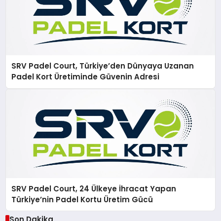
SRV Padel Court, Türkiye’den Dünyaya Uzanan
Padel Kort Üretiminde Güvenin Adresi
SRV Padel Court, 24 Ülkeye İhracat Yapan
Türkiye’nin Padel Kortu Üretim Gücü
Son Dakika