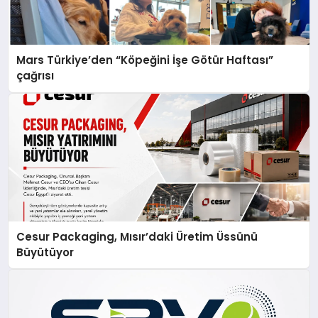
Mars Türkiye’den “Köpeğini İşe Götür Haftası”
çağrısı
Cesur Packaging, Mısır’daki Üretim Üssünü
Büyütüyor