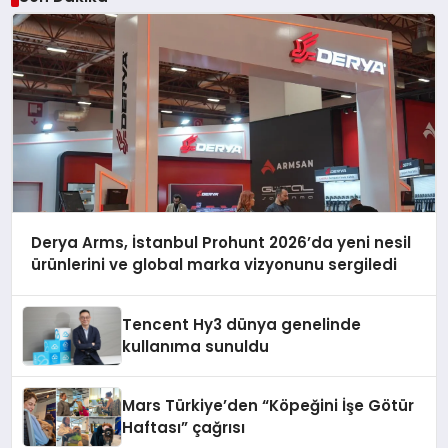
Derya Arms, İstanbul Prohunt 2026’da yeni nesil
ürünlerini ve global marka vizyonunu sergiledi
Tencent Hy3 dünya genelinde
kullanıma sunuldu
Mars Türkiye’den “Köpeğini İşe Götür
Haftası” çağrısı