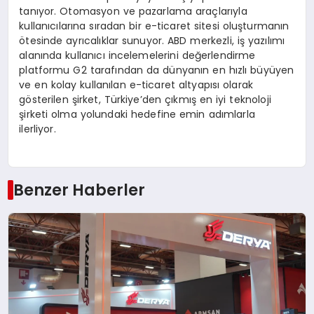
tanıyor. Otomasyon ve pazarlama araçlarıyla
kullanıcılarına sıradan bir e-ticaret sitesi oluşturmanın
ötesinde ayrıcalıklar sunuyor. ABD merkezli, iş yazılımı
alanında kullanıcı incelemelerini değerlendirme
platformu G2 tarafından da dünyanın en hızlı büyüyen
ve en kolay kullanılan e-ticaret altyapısı olarak
gösterilen şirket, Türkiye’den çıkmış en iyi teknoloji
şirketi olma yolundaki hedefine emin adımlarla
ilerliyor.
Benzer Haberler