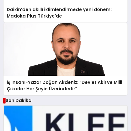
Daikin’den akıllı iklimlendirmede yeni dönem:
Madoka Plus Türkiye’de
İş İnsanı-Yazar Doğan Akdeniz: “Devlet Aklı ve Milli
Çıkarlar Her Şeyin Üzerindedir”
Son Dakika