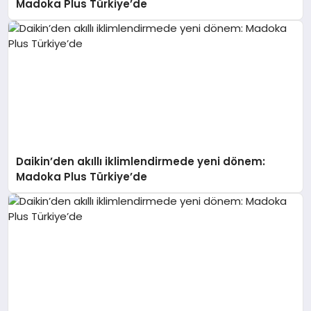
Madoka Plus Türkiye’de
Daikin’den akıllı iklimlendirmede yeni dönem:
Madoka Plus Türkiye’de