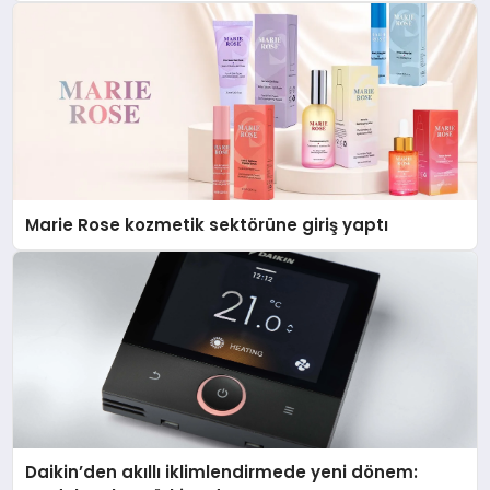
Düzenleyici Onaylarını Aldı
Marie Rose kozmetik sektörüne giriş yaptı
Daikin’den akıllı iklimlendirmede yeni dönem: