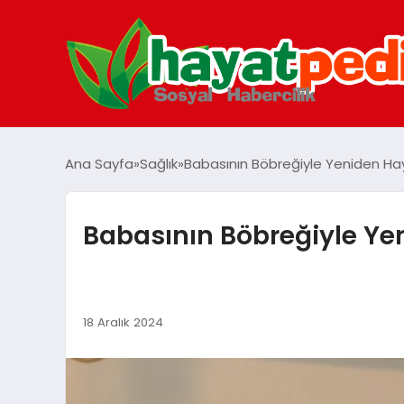
Ana Sayfa
Sağlık
Babasının Böbreğiyle Yeniden Hay
Babasının Böbreğiyle Ye
18 Aralık 2024