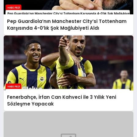
Pep Guardiola’nın Manchester City’si Tottenham
Karşısında 4-0’lık Şok Mağlubiyeti Aldı
Fenerbahçe, İrfan Can Kahveci ile 3 Yıllık Yeni
Sözleşme Yapacak