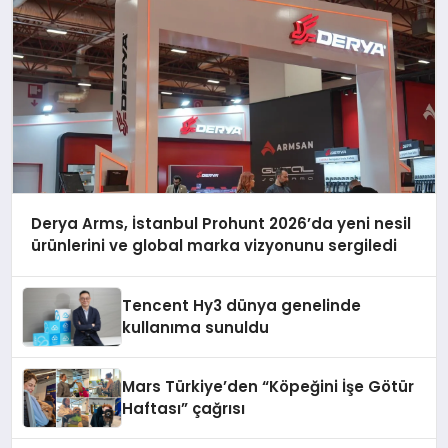
Derya Arms, İstanbul Prohunt 2026’da yeni nesil
ürünlerini ve global marka vizyonunu sergiledi
Tencent Hy3 dünya genelinde
kullanıma sunuldu
Mars Türkiye’den “Köpeğini İşe Götür
Haftası” çağrısı