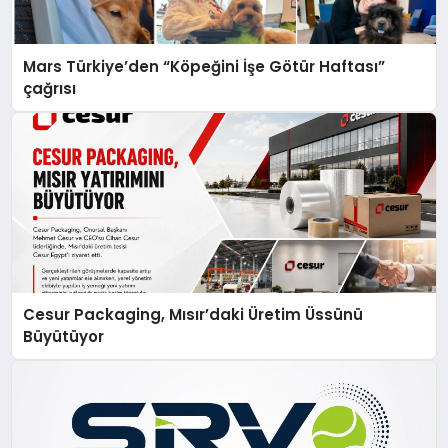
Mars Türkiye’den “Köpeğini İşe Götür Haftası”
çağrısı
Cesur Packaging, Mısır’daki Üretim Üssünü
Büyütüyor