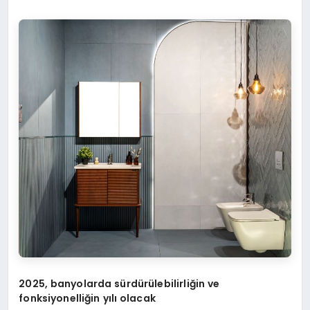
2025, banyolarda sürdürülebilirliğin ve
fonksiyonelliğin yılı olacak