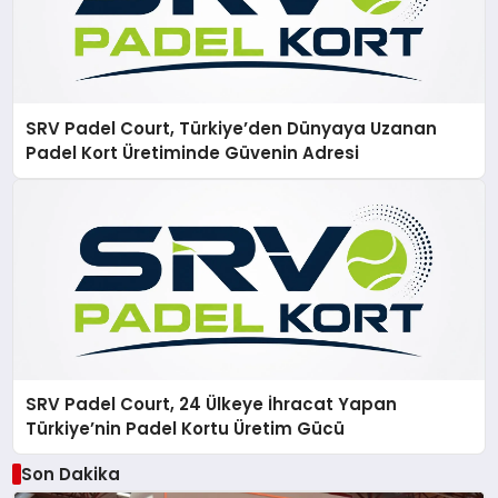
SRV Padel Court, Türkiye’den Dünyaya Uzanan
Padel Kort Üretiminde Güvenin Adresi
SRV Padel Court, 24 Ülkeye İhracat Yapan
Türkiye’nin Padel Kortu Üretim Gücü
Son Dakika