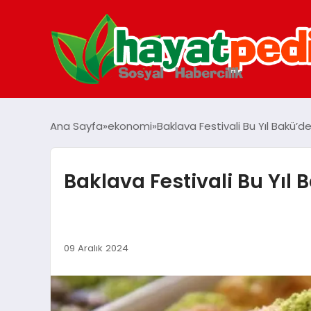
Ana Sayfa
ekonomi
Baklava Festivali Bu Yıl Bakü’de
Baklava Festivali Bu Yıl 
09 Aralık 2024