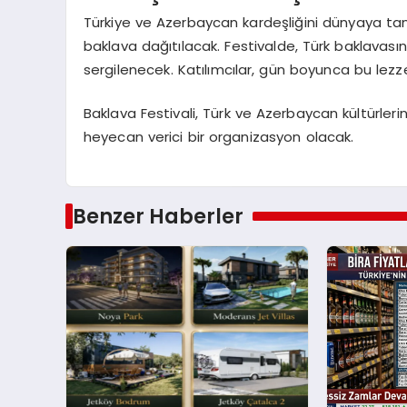
Türkiye ve Azerbaycan kardeşliğini dünyaya tanı
baklava dağıtılacak. Festivalde, Türk baklavasın
sergilenecek. Katılımcılar, gün boyunca bu lezz
Baklava Festivali, Türk ve Azerbaycan kültürlerin
heyecan verici bir organizasyon olacak.
Benzer Haberler