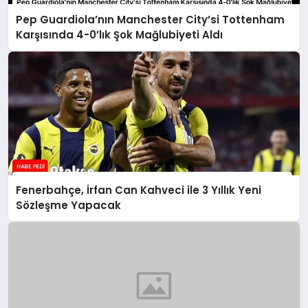
Pep Guardiola’nın Manchester City’si Tottenham
Karşısında 4-0’lık Şok Mağlubiyeti Aldı
Fenerbahçe, İrfan Can Kahveci ile 3 Yıllık Yeni
Sözleşme Yapacak