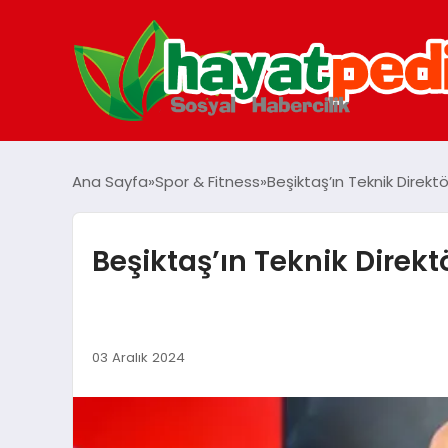
Ana Sayfa
Spor & Fitness
Beşiktaş’ın Teknik Direktö
Beşiktaş’ın Teknik Direkt
03 Aralık 2024