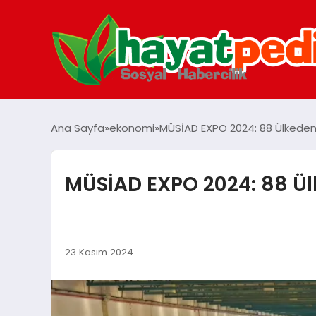
Ana Sayfa
ekonomi
MÜSİAD EXPO 2024: 88 Ülkeden İş
MÜSİAD EXPO 2024: 88 Ülke
23 Kasım 2024