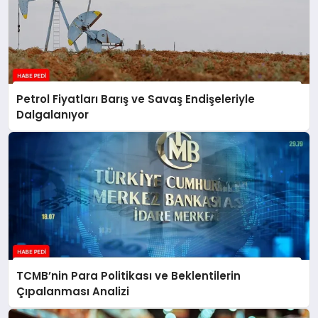
Petrol Fiyatları Barış ve Savaş Endişeleriyle
Dalgalanıyor
TCMB’nin Para Politikası ve Beklentilerin
Çıpalanması Analizi