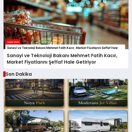
Sanayi ve Teknoloji Bakanı Mehmet Fatih Kacır,
Market Fiyatlarını Şeffaf Hale Getiriyor
Son Dakika