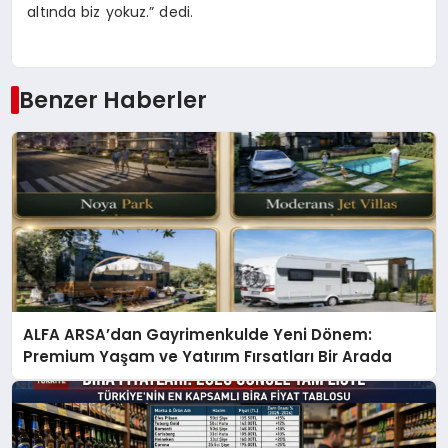
altında biz yokuz.” dedi.
Benzer Haberler
ALFA ARSA’dan Gayrimenkulde Yeni Dönem:
Premium Yaşam ve Yatırım Fırsatları Bir Arada