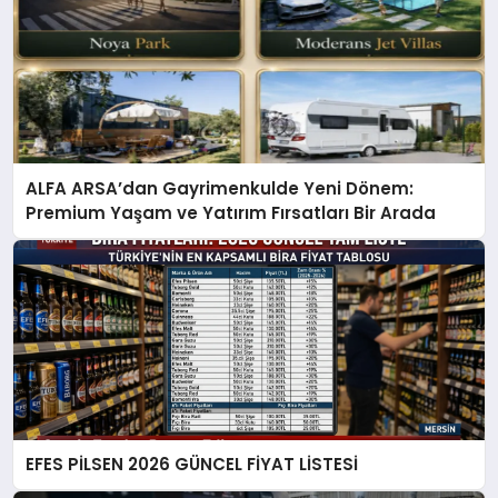
ALFA ARSA’dan Gayrimenkulde Yeni Dönem:
Premium Yaşam ve Yatırım Fırsatları Bir Arada
EFES PİLSEN 2026 GÜNCEL FİYAT LİSTESİ