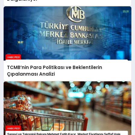
TCMB’nin Para Politikası ve Beklentilerin
Çıpalanması Analizi