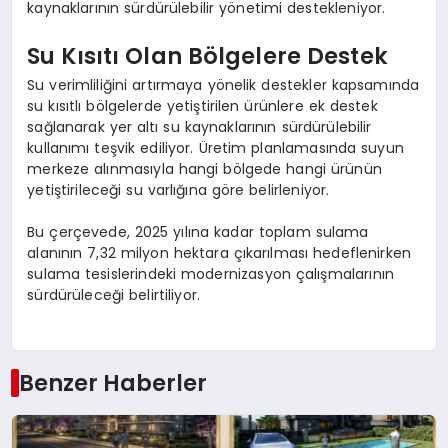
kaynaklarının sürdürülebilir yönetimi destekleniyor.
Su Kısıtı Olan Bölgelere Destek
Su verimliliğini artırmaya yönelik destekler kapsamında
su kısıtlı bölgelerde yetiştirilen ürünlere ek destek
sağlanarak yer altı su kaynaklarının sürdürülebilir
kullanımı teşvik ediliyor. Üretim planlamasında suyun
merkeze alınmasıyla hangi bölgede hangi ürünün
yetiştirileceği su varlığına göre belirleniyor.
Bu çerçevede, 2025 yılına kadar toplam sulama
alanının 7,32 milyon hektara çıkarılması hedeflenirken
sulama tesislerindeki modernizasyon çalışmalarının
sürdürüleceği belirtiliyor.
Benzer Haberler