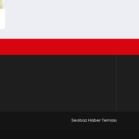
Seobaz Haber Teması