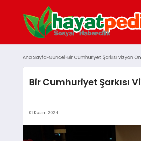
Ana Sayfa
Guncel
Bir Cumhuriyet Şarkısı Vizyon Önc
Bir Cumhuriyet Şarkısı Vi
01 Kasım 2024