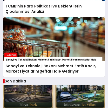
TCMB’nin Para Politikası ve Beklentilerin
Çıpalanması Analizi
Sanayi ve Teknoloji Bakanı Mehmet Fatih Kacır,
Market Fiyatlarını Şeffaf Hale Getiriyor
Son Dakika