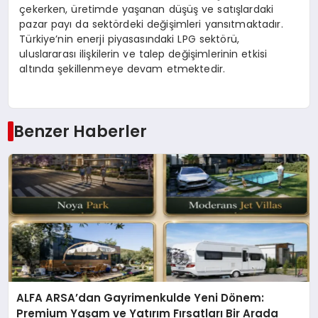
çekerken, üretimde yaşanan düşüş ve satışlardaki
pazar payı da sektördeki değişimleri yansıtmaktadır.
Türkiye’nin enerji piyasasındaki LPG sektörü,
uluslararası ilişkilerin ve talep değişimlerinin etkisi
altında şekillenmeye devam etmektedir.
Benzer Haberler
ALFA ARSA’dan Gayrimenkulde Yeni Dönem:
Premium Yaşam ve Yatırım Fırsatları Bir Arada