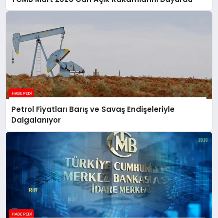
Petrol Fiyatları Barış ve Savaş Endişeleriyle
Dalgalanıyor