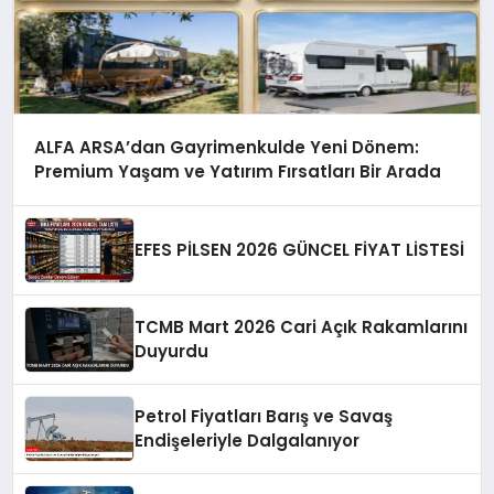
ALFA ARSA’dan Gayrimenkulde Yeni Dönem:
Premium Yaşam ve Yatırım Fırsatları Bir Arada
EFES PİLSEN 2026 GÜNCEL FİYAT LİSTESİ
TCMB Mart 2026 Cari Açık Rakamlarını
Duyurdu
Petrol Fiyatları Barış ve Savaş
Endişeleriyle Dalgalanıyor