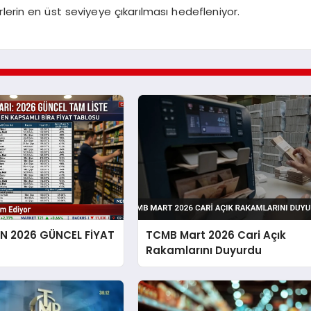
erlerin en üst seviyeye çıkarılması hedefleniyor.
EN 2026 GÜNCEL FİYAT
TCMB Mart 2026 Cari Açık
Rakamlarını Duyurdu