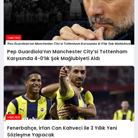
Pep Guardiola’nın Manchester City’si Tottenham
Karşısında 4-0’lık Şok Mağlubiyeti Aldı
Fenerbahçe, İrfan Can Kahveci ile 3 Yıllık Yeni
Sözleşme Yapacak