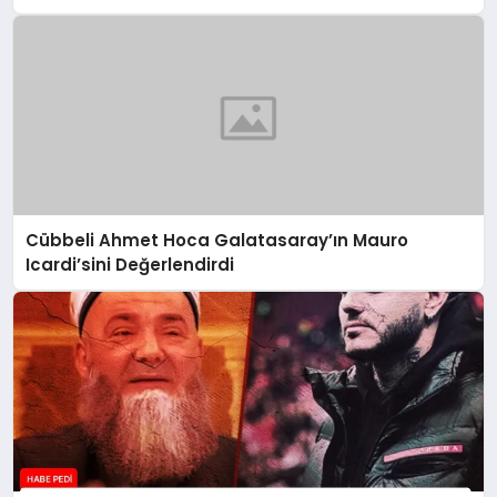
Cübbeli Ahmet Hoca Galatasaray’ın Mauro
Icardi’sini Değerlendirdi