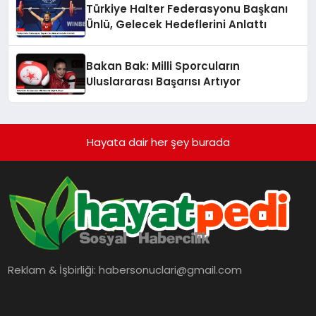
Türkiye Halter Federasyonu Başkanı
Ünlü, Gelecek Hedeflerini Anlattı
Bakan Bak: Milli Sporcuların
Uluslararası Başarısı Artıyor
Hayata dair her şey burada
Reklam & İşbirliği:
habersonuclari@gmail.com