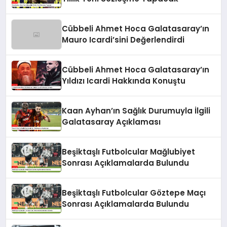
Cübbeli Ahmet Hoca Galatasaray’ın
Mauro Icardi’sini Değerlendirdi
Cübbeli Ahmet Hoca Galatasaray’ın
Yıldızı Icardi Hakkında Konuştu
Kaan Ayhan’ın Sağlık Durumuyla İlgili
Galatasaray Açıklaması
Beşiktaşlı Futbolcular Mağlubiyet
Sonrası Açıklamalarda Bulundu
Beşiktaşlı Futbolcular Göztepe Maçı
Sonrası Açıklamalarda Bulundu