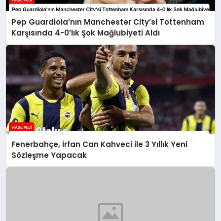
Pep Guardiola’nın Manchester City’si Tottenham
Karşısında 4-0’lık Şok Mağlubiyeti Aldı
Fenerbahçe, İrfan Can Kahveci ile 3 Yıllık Yeni
Sözleşme Yapacak