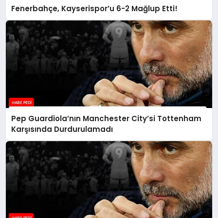
Fenerbahçe, Kayserispor’u 6-2 Mağlup Etti!
Pep Guardiola’nın Manchester City’si Tottenham
Karşısında Durdurulamadı