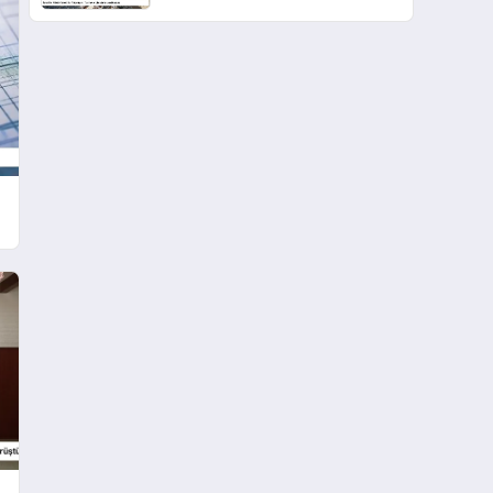
Uluslararası Hukuk