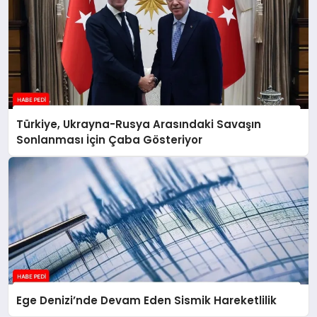
Türkiye, Ukrayna-Rusya Arasındaki Savaşın
Sonlanması İçin Çaba Gösteriyor
Ege Denizi’nde Devam Eden Sismik Hareketlilik