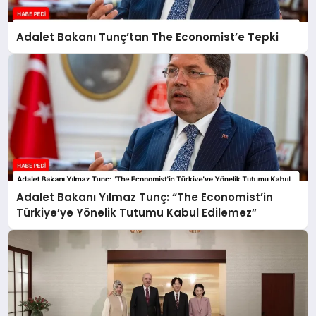
Adalet Bakanı Tunç’tan The Economist’e Tepki
Adalet Bakanı Yılmaz Tunç: “The Economist’in
Türkiye’ye Yönelik Tutumu Kabul Edilemez”