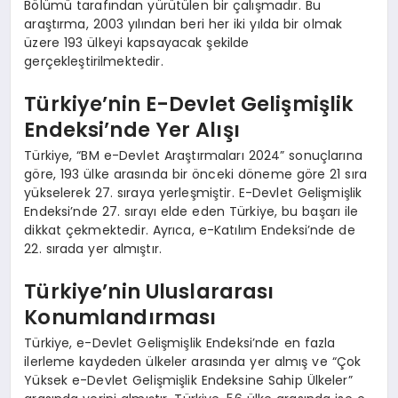
Bölümü tarafından yürütülen bir çalışmadır. Bu
araştırma, 2003 yılından beri her iki yılda bir olmak
üzere 193 ülkeyi kapsayacak şekilde
gerçekleştirilmektedir.
Türkiye’nin E-Devlet Gelişmişlik
Endeksi’nde Yer Alışı
Türkiye, “BM e-Devlet Araştırmaları 2024” sonuçlarına
göre, 193 ülke arasında bir önceki döneme göre 21 sıra
yükselerek 27. sıraya yerleşmiştir. E-Devlet Gelişmişlik
Endeksi’nde 27. sırayı elde eden Türkiye, bu başarı ile
dikkat çekmektedir. Ayrıca, e-Katılım Endeksi’nde de
22. sırada yer almıştır.
Türkiye’nin Uluslararası
Konumlandırması
Türkiye, e-Devlet Gelişmişlik Endeksi’nde en fazla
ilerleme kaydeden ülkeler arasında yer almış ve “Çok
Yüksek e-Devlet Gelişmişlik Endeksine Sahip Ülkeler”