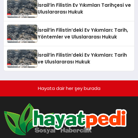
İsrail’in Filistin Ev Yıkımları Tarihçesi ve
Uluslararası Hukuk
İsrail’in Filistin’deki Ev Yıkımları: Tarih,
Yöntemler ve Uluslararası Hukuk
İsrail’in Filistin’deki Ev Yıkımları: Tarih
ve Uluslararası Hukuk
Hayata dair her şey burada